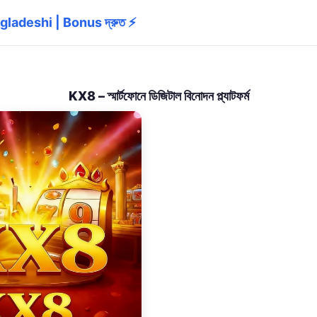
ladeshi | Bonus দ্রুত ⚡
KX8 – স্মার্টফোনে ডিজিটাল বিনোদন প্ল্যাটফর্ম