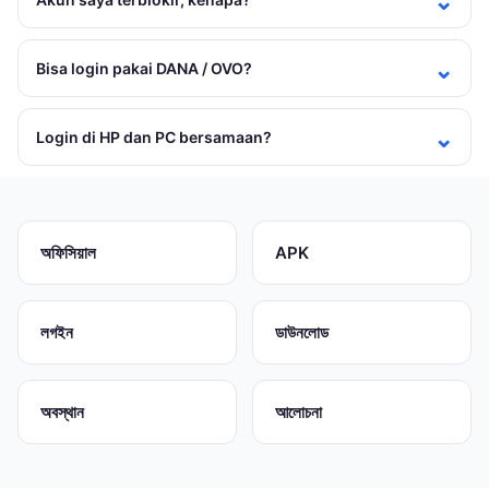
Bisa login pakai DANA / OVO?
Login di HP dan PC bersamaan?
অফিসিয়াল
APK
লগইন
ডাউনলোড
অবস্থান
আলোচনা