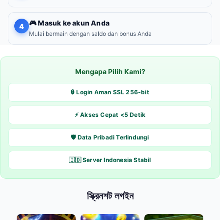
🎮 Masuk ke akun Anda
4
Mulai bermain dengan saldo dan bonus Anda
Mengapa Pilih Kami?
🔒 Login Aman SSL 256-bit
⚡ Akses Cepat <5 Detik
🛡️ Data Pribadi Terlindungi
🇮🇩 Server Indonesia Stabil
স্ক্রিনশট লগইন