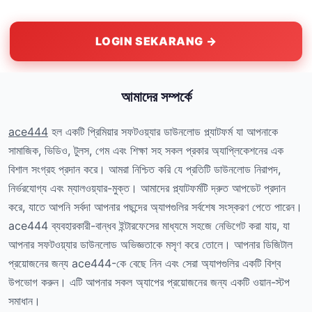
LOGIN SEKARANG →
আমাদের সম্পর্কে
ace444
হল একটি প্রিমিয়ার সফটওয়্যার ডাউনলোড প্ল্যাটফর্ম যা আপনাকে
সামাজিক, ভিডিও, টুলস, গেম এবং শিক্ষা সহ সকল প্রকার অ্যাপ্লিকেশনের এক
বিশাল সংগ্রহ প্রদান করে। আমরা নিশ্চিত করি যে প্রতিটি ডাউনলোড নিরাপদ,
নির্ভরযোগ্য এবং ম্যালওয়্যার-মুক্ত। আমাদের প্ল্যাটফর্মটি দ্রুত আপডেট প্রদান
করে, যাতে আপনি সর্বদা আপনার পছন্দের অ্যাপগুলির সর্বশেষ সংস্করণ পেতে পারেন।
ace444 ব্যবহারকারী-বান্ধব ইন্টারফেসের মাধ্যমে সহজে নেভিগেট করা যায়, যা
আপনার সফটওয়্যার ডাউনলোড অভিজ্ঞতাকে মসৃণ করে তোলে। আপনার ডিজিটাল
প্রয়োজনের জন্য ace444-কে বেছে নিন এবং সেরা অ্যাপগুলির একটি বিশ্ব
উপভোগ করুন। এটি আপনার সকল অ্যাপের প্রয়োজনের জন্য একটি ওয়ান-স্টপ
সমাধান।