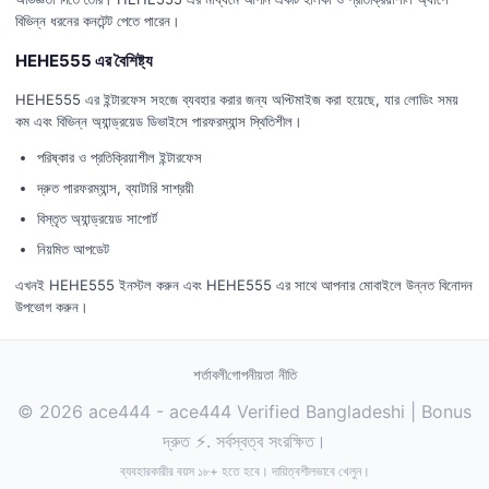
বিভিন্ন ধরনের কনটেন্ট পেতে পারেন।
HEHE555 এর বৈশিষ্ট্য
HEHE555 এর ইন্টারফেস সহজে ব্যবহার করার জন্য অপ্টিমাইজ করা হয়েছে, যার লোডিং সময়
কম এবং বিভিন্ন অ্যান্ড্রয়েড ডিভাইসে পারফরম্যান্স স্থিতিশীল।
পরিষ্কার ও প্রতিক্রিয়াশীল ইন্টারফেস
দ্রুত পারফরম্যান্স, ব্যাটারি সাশ্রয়ী
বিস্তৃত অ্যান্ড্রয়েড সাপোর্ট
নিয়মিত আপডেট
এখনই HEHE555 ইনস্টল করুন এবং HEHE555 এর সাথে আপনার মোবাইলে উন্নত বিনোদন
উপভোগ করুন।
শর্তাবলী
গোপনীয়তা নীতি
© 2026 ace444 - ace444 Verified Bangladeshi | Bonus
দ্রুত ⚡. সর্বস্বত্ব সংরক্ষিত।
ব্যবহারকারীর বয়স ১৮+ হতে হবে। দায়িত্বশীলভাবে খেলুন।